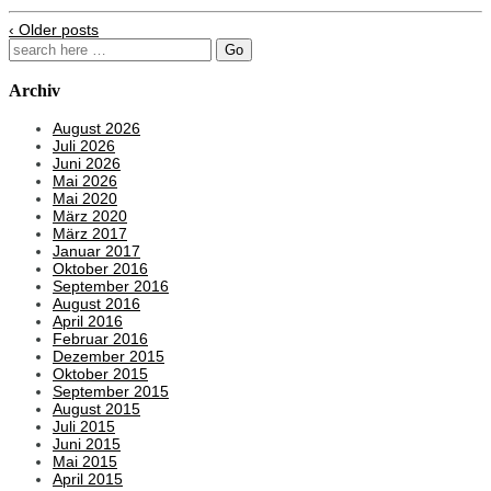
‹ Older posts
Search
for:
Archiv
August 2026
Juli 2026
Juni 2026
Mai 2026
Mai 2020
März 2020
März 2017
Januar 2017
Oktober 2016
September 2016
August 2016
April 2016
Februar 2016
Dezember 2015
Oktober 2015
September 2015
August 2015
Juli 2015
Juni 2015
Mai 2015
April 2015