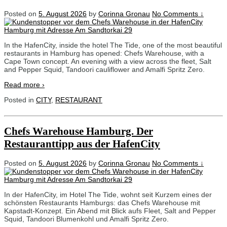
Posted on
5. August 2026
by
Corinna Gronau
No Comments ↓
In the HafenCity, inside the hotel The Tide, one of the most beautiful
restaurants in Hamburg has opened: Chefs Warehouse, with a
Cape Town concept. An evening with a view across the fleet, Salt
and Pepper Squid, Tandoori cauliflower and Amalfi Spritz Zero.
Read more ›
Posted in
CITY
,
RESTAURANT
Chefs Warehouse Hamburg. Der
Restauranttipp aus der HafenCity
Posted on
5. August 2026
by
Corinna Gronau
No Comments ↓
In der HafenCity, im Hotel The Tide, wohnt seit Kurzem eines der
schönsten Restaurants Hamburgs: das Chefs Warehouse mit
Kapstadt-Konzept. Ein Abend mit Blick aufs Fleet, Salt and Pepper
Squid, Tandoori Blumenkohl und Amalfi Spritz Zero.