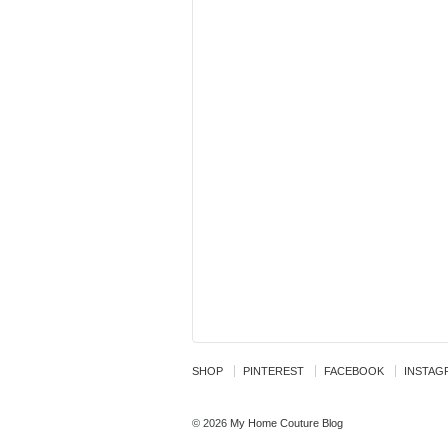
SHOP
PINTEREST
FACEBOOK
INSTAG
© 2026
My Home Couture Blog