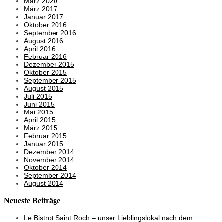
März 2020
März 2017
Januar 2017
Oktober 2016
September 2016
August 2016
April 2016
Februar 2016
Dezember 2015
Oktober 2015
September 2015
August 2015
Juli 2015
Juni 2015
Mai 2015
April 2015
März 2015
Februar 2015
Januar 2015
Dezember 2014
November 2014
Oktober 2014
September 2014
August 2014
Neueste Beiträge
Le Bistrot Saint Roch – unser Lieblingslokal nach dem