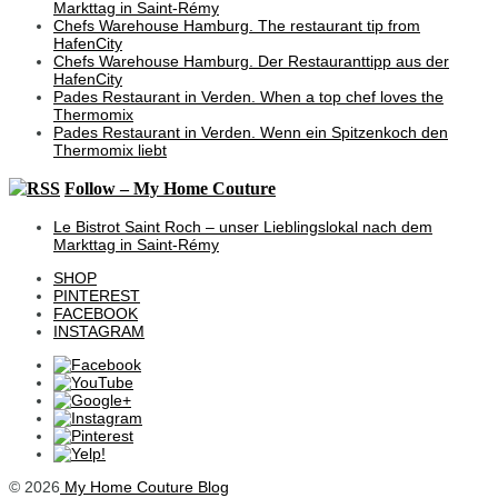
Markttag in Saint-Rémy
Chefs Warehouse Hamburg. The restaurant tip from
HafenCity
Chefs Warehouse Hamburg. Der Restauranttipp aus der
HafenCity
Pades Restaurant in Verden. When a top chef loves the
Thermomix
Pades Restaurant in Verden. Wenn ein Spitzenkoch den
Thermomix liebt
Follow – My Home Couture
Le Bistrot Saint Roch – unser Lieblingslokal nach dem
Markttag in Saint-Rémy
SHOP
PINTEREST
FACEBOOK
INSTAGRAM
© 2026
My Home Couture Blog