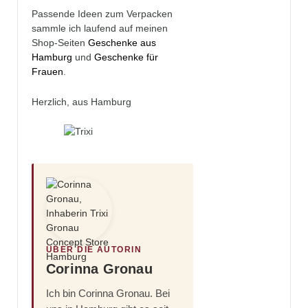
Passende Ideen zum Verpacken
sammle ich laufend auf meinen
Shop-Seiten
Geschenke aus
Hamburg
und
Geschenke für
Frauen
.
Herzlich, aus Hamburg
ÜBER DIE AUTORIN
Corinna Gronau
Ich bin Corinna Gronau. Bei