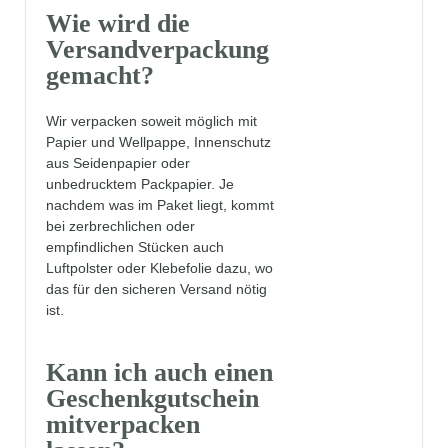
Wie wird die
Versandverpackung
gemacht?
Wir verpacken soweit möglich mit
Papier und Wellpappe, Innenschutz
aus Seidenpapier oder
unbedrucktem Packpapier. Je
nachdem was im Paket liegt, kommt
bei zerbrechlichen oder
empfindlichen Stücken auch
Luftpolster oder Klebefolie dazu, wo
das für den sicheren Versand nötig
ist.
Kann ich auch einen
Geschenkgutschein
mitverpacken