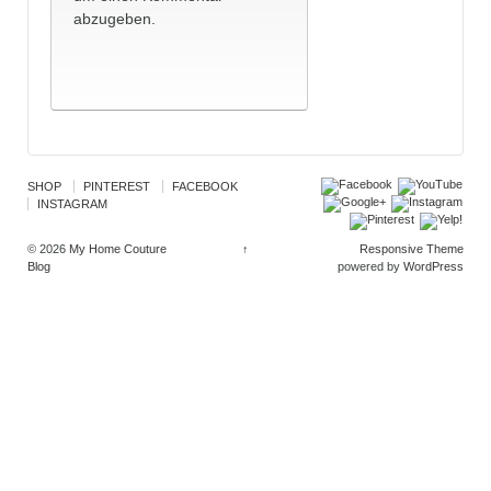
abzugeben.
SHOP
PINTEREST
FACEBOOK
INSTAGRAM
© 2026
My Home Couture
↑
Responsive Theme
Blog
powered by
WordPress