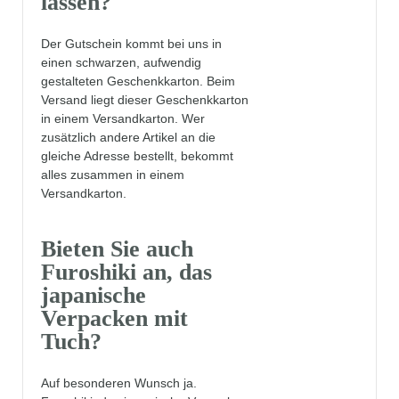
lassen?
Der Gutschein kommt bei uns in
einen schwarzen, aufwendig
gestalteten Geschenkkarton. Beim
Versand liegt dieser Geschenkkarton
in einem Versandkarton. Wer
zusätzlich andere Artikel an die
gleiche Adresse bestellt, bekommt
alles zusammen in einem
Versandkarton.
Bieten Sie auch
Furoshiki an, das
japanische
Verpacken mit
Tuch?
Auf besonderen Wunsch ja.