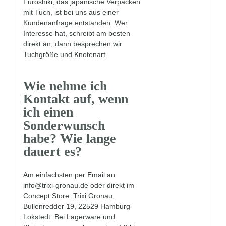
Furoshiki, das japanische Verpacken
mit Tuch, ist bei uns aus einer
Kundenanfrage entstanden. Wer
Interesse hat, schreibt am besten
direkt an, dann besprechen wir
Tuchgröße und Knotenart.
Wie nehme ich
Kontakt auf, wenn
ich einen
Sonderwunsch
habe? Wie lange
dauert es?
Am einfachsten per Email an
info@trixi-gronau.de oder direkt im
Concept Store: Trixi Gronau,
Bullenredder 19, 22529 Hamburg-
Lokstedt. Bei Lagerware und