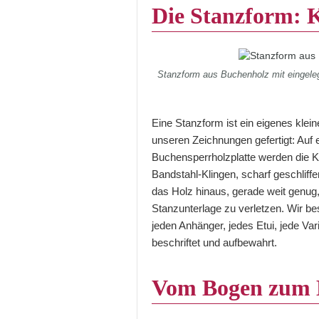
Die Stanzform: K
Stanzform aus Buchenholz mit eingele
Eine Stanzform ist ein eigenes klei
unseren Zeichnungen gefertigt: Auf e
Buchensperrholzplatte werden die K
Bandstahl-Klingen, scharf geschliffe
das Holz hinaus, gerade weit genug,
Stanzunterlage zu verletzen. Wir b
jeden Anhänger, jedes Etui, jede Var
beschriftet und aufbewahrt.
Vom Bogen zum E