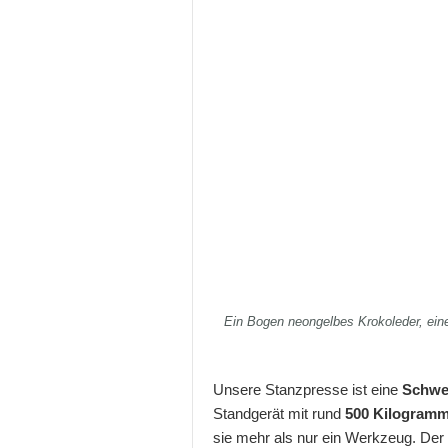
Ein Bogen neongelbes Krokoleder, eine
Unsere Stanzpresse ist eine
Schwe
Standgerät mit rund
500 Kilogramm
sie mehr als nur ein Werkzeug. Der