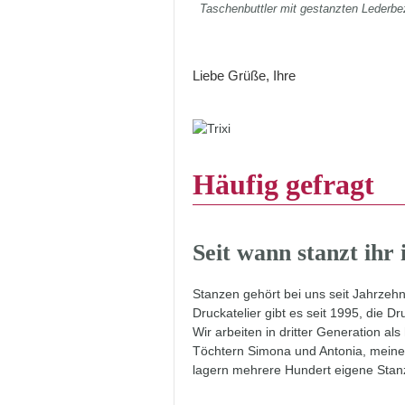
Taschenbuttler mit gestanzten Lederbe
Liebe Grüße, Ihre
Häufig gefragt
Seit wann stanzt ihr 
Stanzen gehört bei uns seit Jahrzeh
Druckatelier gibt es seit 1995, die D
Wir arbeiten in dritter Generation a
Töchtern Simona und Antonia, meine
lagern mehrere Hundert eigene Stanz