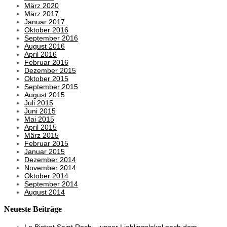
März 2020
März 2017
Januar 2017
Oktober 2016
September 2016
August 2016
April 2016
Februar 2016
Dezember 2015
Oktober 2015
September 2015
August 2015
Juli 2015
Juni 2015
Mai 2015
April 2015
März 2015
Februar 2015
Januar 2015
Dezember 2014
November 2014
Oktober 2014
September 2014
August 2014
Neueste Beiträge
Le Bistrot Saint Roch – unser Lieblingslokal nach dem