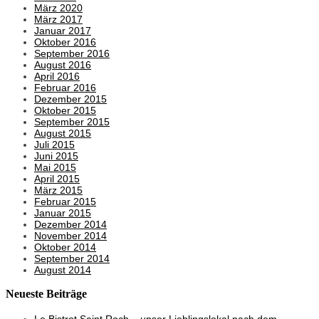
März 2020
März 2017
Januar 2017
Oktober 2016
September 2016
August 2016
April 2016
Februar 2016
Dezember 2015
Oktober 2015
September 2015
August 2015
Juli 2015
Juni 2015
Mai 2015
April 2015
März 2015
Februar 2015
Januar 2015
Dezember 2014
November 2014
Oktober 2014
September 2014
August 2014
Neueste Beiträge
Le Bistrot Saint Roch – unser Lieblingslokal nach dem