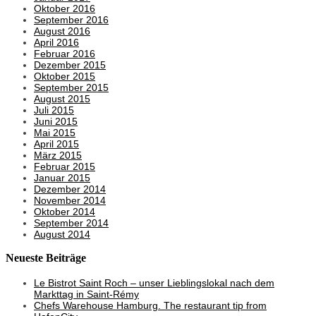
Oktober 2016
September 2016
August 2016
April 2016
Februar 2016
Dezember 2015
Oktober 2015
September 2015
August 2015
Juli 2015
Juni 2015
Mai 2015
April 2015
März 2015
Februar 2015
Januar 2015
Dezember 2014
November 2014
Oktober 2014
September 2014
August 2014
Neueste Beiträge
Le Bistrot Saint Roch – unser Lieblingslokal nach dem
Markttag in Saint-Rémy
Chefs Warehouse Hamburg. The restaurant tip from