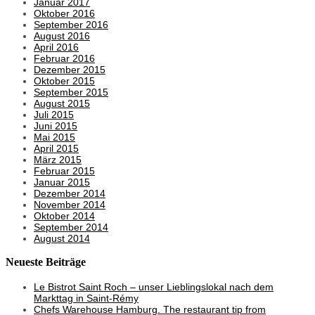
Januar 2017
Oktober 2016
September 2016
August 2016
April 2016
Februar 2016
Dezember 2015
Oktober 2015
September 2015
August 2015
Juli 2015
Juni 2015
Mai 2015
April 2015
März 2015
Februar 2015
Januar 2015
Dezember 2014
November 2014
Oktober 2014
September 2014
August 2014
Neueste Beiträge
Le Bistrot Saint Roch – unser Lieblingslokal nach dem
Markttag in Saint-Rémy
Chefs Warehouse Hamburg. The restaurant tip from