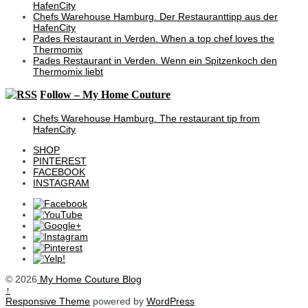
HafenCity
Chefs Warehouse Hamburg. Der Restauranttipp aus der
HafenCity
Pades Restaurant in Verden. When a top chef loves the
Thermomix
Pades Restaurant in Verden. Wenn ein Spitzenkoch den
Thermomix liebt
Follow – My Home Couture
Chefs Warehouse Hamburg. The restaurant tip from
HafenCity
SHOP
PINTEREST
FACEBOOK
INSTAGRAM
© 2026
My Home Couture Blog
↑
Responsive Theme
powered by
WordPress