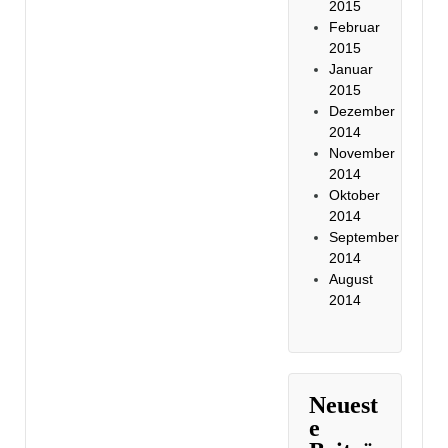
2015
Februar
2015
Januar
2015
Dezember
2014
November
2014
Oktober
2014
September
2014
August
2014
Neuest
e