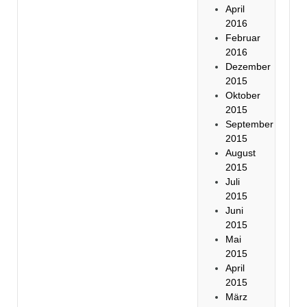
April
2016
Februar
2016
Dezember
2015
Oktober
2015
September
2015
August
2015
Juli
2015
Juni
2015
Mai
2015
April
2015
März