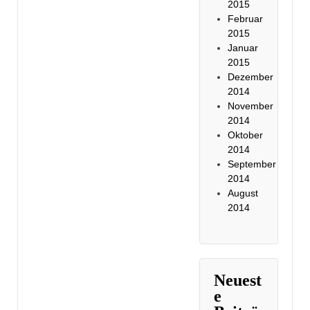
2015
Februar
2015
Januar
2015
Dezember
2014
November
2014
Oktober
2014
September
2014
August
2014
Neuest
e