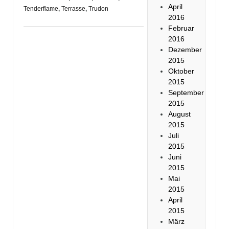
April
Tenderflame
,
Terrasse
,
Trudon
2016
Februar
2016
Dezember
2015
Oktober
2015
September
2015
August
2015
Juli
2015
Juni
2015
Mai
2015
April
2015
März