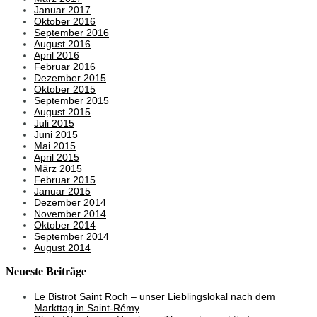
Januar 2017
Oktober 2016
September 2016
August 2016
April 2016
Februar 2016
Dezember 2015
Oktober 2015
September 2015
August 2015
Juli 2015
Juni 2015
Mai 2015
April 2015
März 2015
Februar 2015
Januar 2015
Dezember 2014
November 2014
Oktober 2014
September 2014
August 2014
Neueste Beiträge
Le Bistrot Saint Roch – unser Lieblingslokal nach dem
Markttag in Saint-Rémy