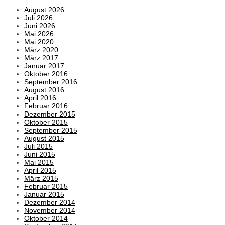
August 2026
Juli 2026
Juni 2026
Mai 2026
Mai 2020
März 2020
März 2017
Januar 2017
Oktober 2016
September 2016
August 2016
April 2016
Februar 2016
Dezember 2015
Oktober 2015
September 2015
August 2015
Juli 2015
Juni 2015
Mai 2015
April 2015
März 2015
Februar 2015
Januar 2015
Dezember 2014
November 2014
Oktober 2014