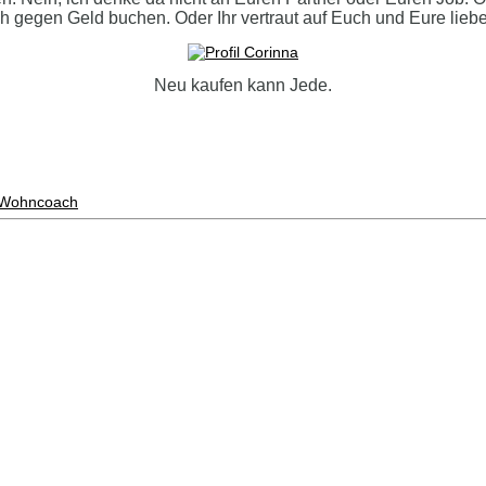
ch gegen Geld buchen. Oder Ihr vertraut auf Euch und Eure lieb
Neu kaufen kann Jede.
Wohncoach