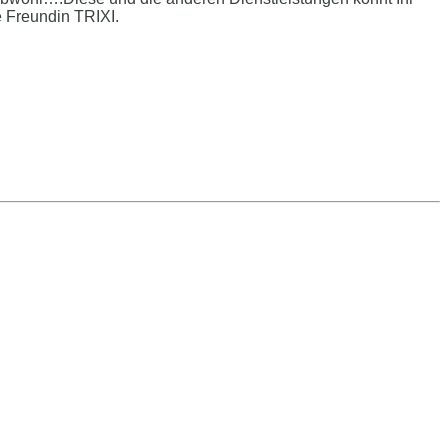
e Freundin TRIXI.