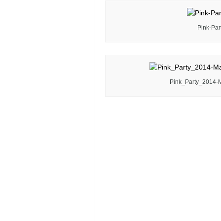
Pink-Par
Pink_Party_2014-