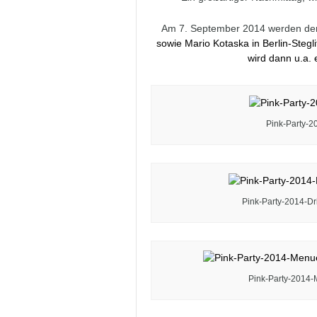
Am 7. September 2014 werden de
sowie
Mario Kotaska
in Berlin-Steg
wird dann u.a.
Pink-Party-2
Pink-Party-2014-Dr
Pink-Party-2014