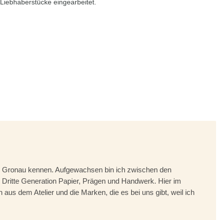
Liebhaberstücke eingearbeitet.
ixi Gronau kennen. Aufgewachsen bin ich zwischen den
Dritte Generation Papier, Prägen und Handwerk. Hier im
us dem Atelier und die Marken, die es bei uns gibt, weil ich