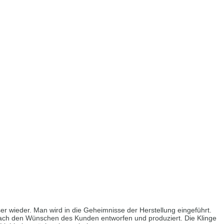
er wieder. Man wird in die Geheimnisse der Herstellung eingeführt.
ach den Wünschen des Kunden entworfen und produziert. Die Klinge